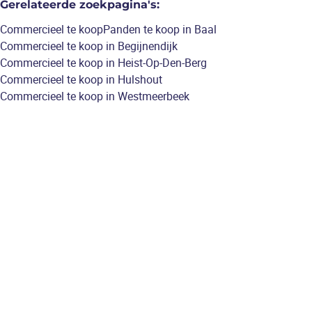
Gerelateerde zoekpagina's
:
Commercieel te koop
Panden te koop in Baal
Commercieel te koop in Begijnendijk
Commercieel te koop in Heist-Op-Den-Berg
Commercieel te koop in Hulshout
Commercieel te koop in Westmeerbeek