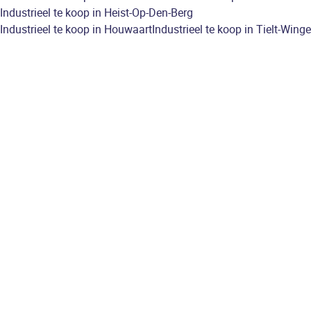
Industrieel te koop in Heist-Op-Den-Berg
Industrieel te koop in Houwaart
Industrieel te koop in Tielt-Winge