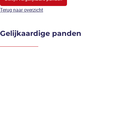
Terug naar overzicht
Gelijkaardige panden
NIEUW