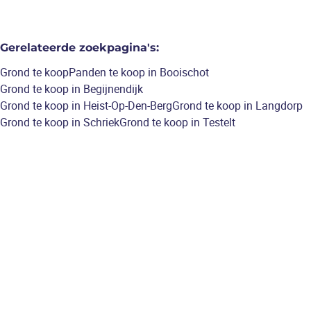
Gerelateerde zoekpagina's
:
Grond te koop
Panden te koop in Booischot
Grond te koop in Begijnendijk
Grond te koop in Heist-Op-Den-Berg
Grond te koop in Langdorp
Grond te koop in Schriek
Grond te koop in Testelt