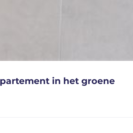
partement in het groene