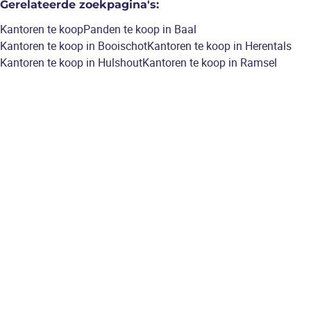
Gerelateerde zoekpagina's
:
Kantoren te koop
Panden te koop in Baal
Kantoren te koop in Booischot
Kantoren te koop in Herentals
Kantoren te koop in Hulshout
Kantoren te koop in Ramsel