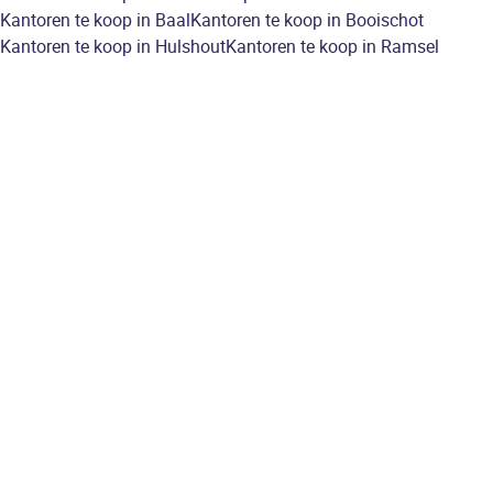
Kantoren te koop in Baal
Kantoren te koop in Booischot
Kantoren te koop in Hulshout
Kantoren te koop in Ramsel