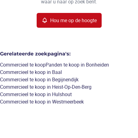
waar u naar op zoek bent.
Hou me op de hoogte
Gerelateerde zoekpagina's
:
Commercieel te koop
Panden te koop in Bonheiden
Commercieel te koop in Baal
Commercieel te koop in Begijnendijk
Commercieel te koop in Heist-Op-Den-Berg
Commercieel te koop in Hulshout
Commercieel te koop in Westmeerbeek