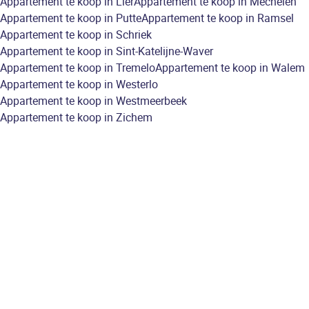
Appartement te koop in Lier
Appartement te koop in Mechelen
Appartement te koop in Putte
Appartement te koop in Ramsel
Appartement te koop in Schriek
Appartement te koop in Sint-Katelijne-Waver
Appartement te koop in Tremelo
Appartement te koop in Walem
Appartement te koop in Westerlo
Appartement te koop in Westmeerbeek
Appartement te koop in Zichem