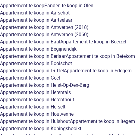
Appartement te koop
Panden te koop in Olen
Appartement te koop in Aarschot
Appartement te koop in Aartselaar
Appartement te koop in Antwerpen (2018)
Appartement te koop in Antwerpen (2060)
Appartement te koop in Baal
Appartement te koop in Beerzel
Appartement te koop in Begijnendijk
Appartement te koop in Berlaar
Appartement te koop in Betekom
Appartement te koop in Booischot
Appartement te koop in Duffel
Appartement te koop in Edegem
Appartement te koop in Geel
Appartement te koop in Heist-Op-Den-Berg
Appartement te koop in Herentals
Appartement te koop in Herenthout
Appartement te koop in Herselt
Appartement te koop in Houtvenne
Appartement te koop in Hulshout
Appartement te koop in Itegem
Appartement te koop in Koningshooikt