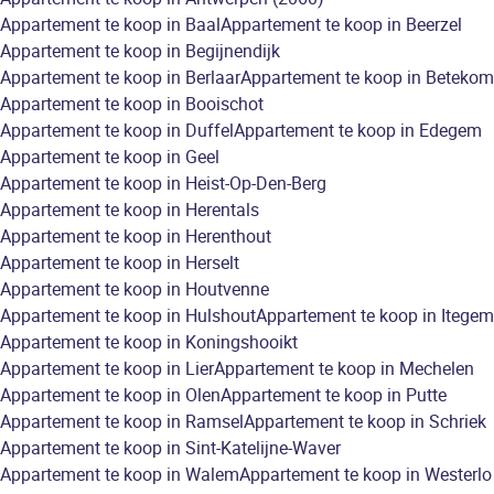
Appartement te koop in Baal
Appartement te koop in Beerzel
Appartement te koop in Begijnendijk
Appartement te koop in Berlaar
Appartement te koop in Betekom
Appartement te koop in Booischot
Appartement te koop in Duffel
Appartement te koop in Edegem
Appartement te koop in Geel
Appartement te koop in Heist-Op-Den-Berg
Appartement te koop in Herentals
Appartement te koop in Herenthout
Appartement te koop in Herselt
Appartement te koop in Houtvenne
Appartement te koop in Hulshout
Appartement te koop in Itegem
Appartement te koop in Koningshooikt
Appartement te koop in Lier
Appartement te koop in Mechelen
Appartement te koop in Olen
Appartement te koop in Putte
Appartement te koop in Ramsel
Appartement te koop in Schriek
Appartement te koop in Sint-Katelijne-Waver
Appartement te koop in Walem
Appartement te koop in Westerlo