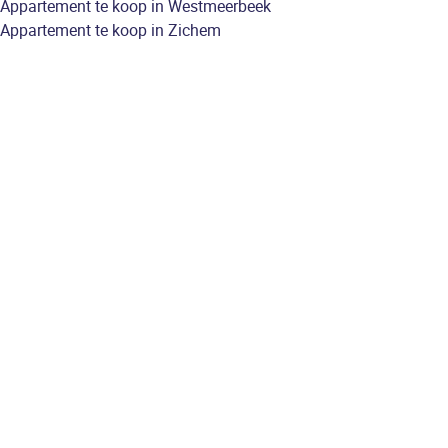
Appartement te koop in Westmeerbeek
Appartement te koop in Zichem