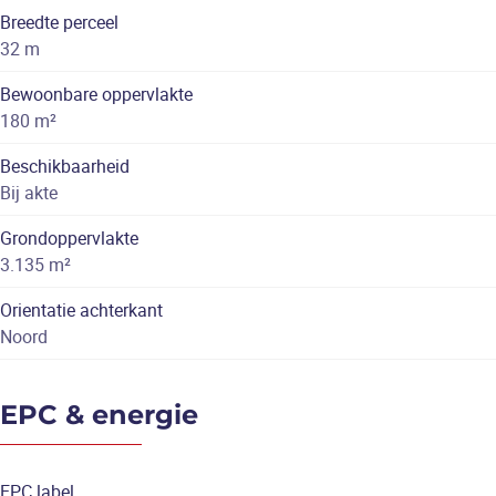
Breedte perceel
32 m
Bewoonbare oppervlakte
180 m²
Beschikbaarheid
Bij akte
Grondoppervlakte
3.135 m²
Orientatie achterkant
Noord
EPC & energie
EPC label