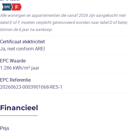
Alle woningen en appartementen die vanaf 2026 zijn aangekocht met
label E of F, moeten verplicht gerenoveerd worden naar label D of beter,
binnen de 6 jaar na aankoop.
Certificaat elektriciteit
Ja, niet conform AREI
EPC Waarde
1.286 kWh/m² jaar
EPC Referentie
20260623-0003901068-RES-1
Financieel
Prijs