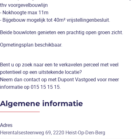
thv voorgevelbouwlijn
- Nokhoogte max 11m
- Bijgebouw mogelijk tot 40m² vrijstellingenbesluit.
Beide bouwloten genieten een prachtig open groen zicht.
Opmetingsplan beschikbaar.
Bent u op zoek naar een te verkavelen perceel met veel
potentieel op een uitstekende locatie?
Neem dan contact op met Dupont Vastgoed voor meer
informatie op 015 15 15 15.
Algemene informatie
Adres
Herentalsesteenweg 69, 2220 Heist-Op-Den-Berg