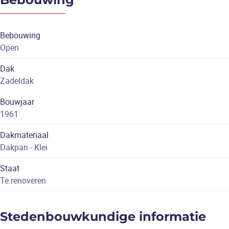
Bebouwing
Open
Dak
Zadeldak
Bouwjaar
1961
Dakmateriaal
Dakpan - Klei
Staat
Te renoveren
Stedenbouwkundige informatie