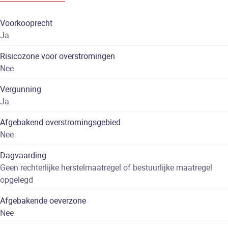
Voorkooprecht
Ja
Risicozone voor overstromingen
Nee
Vergunning
Ja
Afgebakend overstromingsgebied
Nee
Dagvaarding
Geen rechterlijke herstelmaatregel of bestuurlijke maatregel
opgelegd
Afgebakende oeverzone
Nee