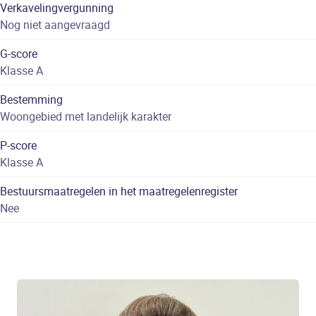
Verkavelingvergunning
Nog niet aangevraagd
G-score
Klasse A
Bestemming
Woongebied met landelijk karakter
P-score
Klasse A
Bestuursmaatregelen in het maatregelenregister
Nee