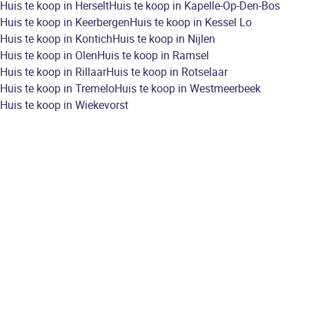
Huis te koop in Herselt
Huis te koop in Kapelle-Op-Den-Bos
Huis te koop in Keerbergen
Huis te koop in Kessel Lo
Huis te koop in Kontich
Huis te koop in Nijlen
Huis te koop in Olen
Huis te koop in Ramsel
Huis te koop in Rillaar
Huis te koop in Rotselaar
Huis te koop in Tremelo
Huis te koop in Westmeerbeek
Huis te koop in Wiekevorst