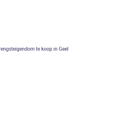
engsteigendom te koop in Geel