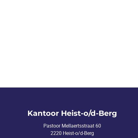
Kantoor Heist-o/d-Berg
Pastoor Mellaertsstraat 60
2220 Heist-o/d-Berg