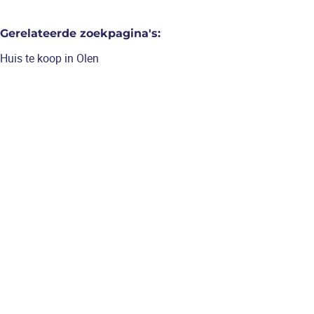
Gerelateerde zoekpagina's
:
Huis te koop in Olen