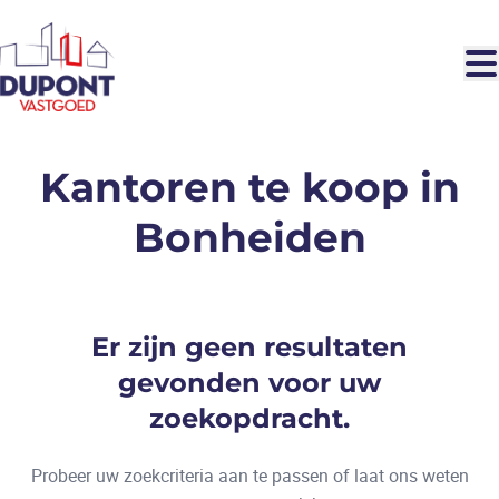
Ga naar hoofdinhoud
Kantoren te koop in
Bonheiden
Er zijn geen resultaten
gevonden voor uw
zoekopdracht.
Probeer uw zoekcriteria aan te passen of laat ons weten