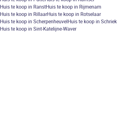
Huis te koop in Ranst
Huis te koop in Rijmenam
Huis te koop in Rillaar
Huis te koop in Rotselaar
Huis te koop in Scherpenheuvel
Huis te koop in Schriek
Huis te koop in Sint-Katelijne-Waver