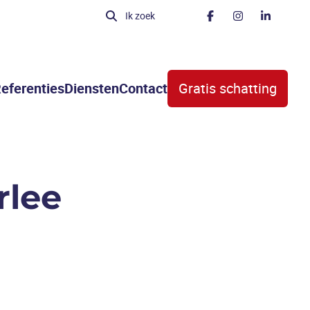
Ik zoek
eferenties
Diensten
Contact
Gratis schatting
rlee