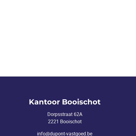
Kantoor Booischot
Dorpsstraat 62A
2221 Booischot
info@dupont-vastgoed.be