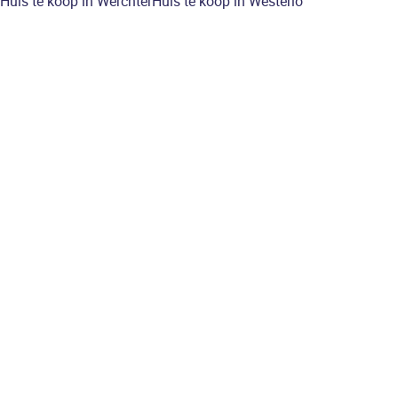
Huis te koop in Werchter
Huis te koop in Westerlo