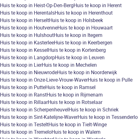
Huis te koop in Heist-Op-Den-Berg
Huis te koop in Herent
Huis te koop in Herentals
Huis te koop in Herenthout
Huis te koop in Herselt
Huis te koop in Holsbeek
Huis te koop in Houtvenne
Huis te koop in Houwaart
Huis te koop in Hulshout
Huis te koop in Itegem
Huis te koop in Kasterlee
Huis te koop in Keerbergen
Huis te koop in Kessel
Huis te koop in Kortenberg
Huis te koop in Langdorp
Huis te koop in Leuven
Huis te koop in Lier
Huis te koop in Mechelen
Huis te koop in Nieuwrode
Huis te koop in Noorderwijk
Huis te koop in Onze-Lieve-Vrouw-Waver
Huis te koop in Pulle
Huis te koop in Putte
Huis te koop in Ramsel
Huis te koop in Ranst
Huis te koop in Rijmenam
Huis te koop in Rillaar
Huis te koop in Rotselaar
Huis te koop in Scherpenheuvel
Huis te koop in Schriek
Huis te koop in Sint-Katelijne-Waver
Huis te koop in Tessenderlo
Huis te koop in Testelt
Huis te koop in Tielt-Winge
Huis te koop in Tremelo
Huis te koop in Walem