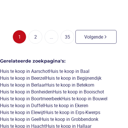
4
slaapkamers
/
229
m²
1
2
...
35
Volgende
Gerelateerde zoekpagina's
:
Huis te koop in Aarschot
Huis te koop in Baal
Huis te koop in Beerzel
Huis te koop in Begijnendijk
Huis te koop in Berlaar
Huis te koop in Betekom
Huis te koop in Bonheiden
Huis te koop in Booischot
Huis te koop in Boortmeerbeek
Huis te koop in Bouwel
Huis te koop in Duffel
Huis te koop in Ekeren
Huis te koop in Elewijt
Huis te koop in Erps-Kwerps
Huis te koop in Geel
Huis te koop in Grobbendonk
Huis te koop in Haacht
Huis te koop in Hallaar