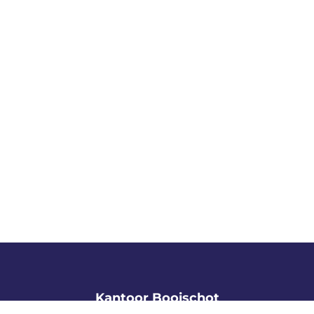
Kantoor Booischot