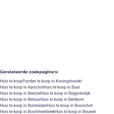
Een woning met 4 slks, leuke
tuin en zeer centraal gelegen
te Lier.
4
slaapkamers
/
165
m²
Gerelateerde zoekpagina's
:
Huis te koop
Panden te koop in Koningshooikt
Huis te koop in Aarschot
Huis te koop in Baal
Huis te koop in Beerzel
Huis te koop in Begijnendijk
Huis te koop in Berlaar
Huis te koop in Betekom
Huis te koop in Bonheiden
Huis te koop in Booischot
Huis te koop in Boortmeerbeek
Huis te koop in Bouwel