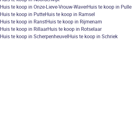
Huis te koop in Onze-Lieve-Vrouw-Waver
Huis te koop in Pulle
Huis te koop in Putte
Huis te koop in Ramsel
Huis te koop in Ranst
Huis te koop in Rijmenam
Huis te koop in Rillaar
Huis te koop in Rotselaar
Huis te koop in Scherpenheuvel
Huis te koop in Schriek