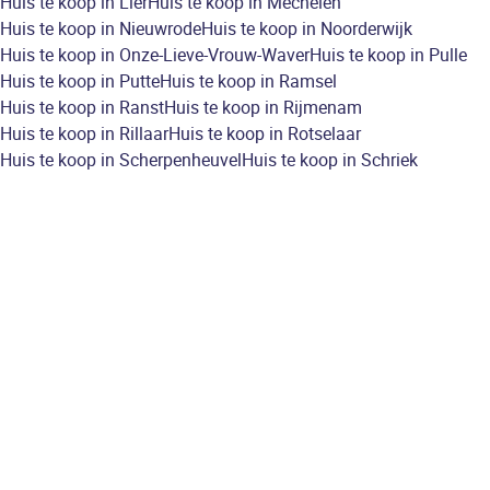
Huis te koop in Lier
Huis te koop in Mechelen
Huis te koop in Nieuwrode
Huis te koop in Noorderwijk
Huis te koop in Onze-Lieve-Vrouw-Waver
Huis te koop in Pulle
Huis te koop in Putte
Huis te koop in Ramsel
Huis te koop in Ranst
Huis te koop in Rijmenam
Huis te koop in Rillaar
Huis te koop in Rotselaar
Huis te koop in Scherpenheuvel
Huis te koop in Schriek