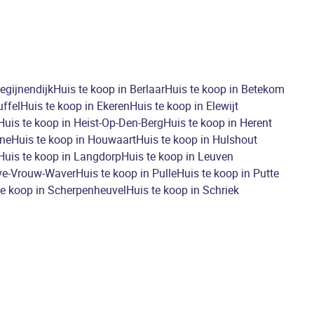
egijnendijk
Huis te koop in Berlaar
Huis te koop in Betekom
uffel
Huis te koop in Ekeren
Huis te koop in Elewijt
Huis te koop in Heist-Op-Den-Berg
Huis te koop in Herent
nne
Huis te koop in Houwaart
Huis te koop in Hulshout
Huis te koop in Langdorp
Huis te koop in Leuven
eve-Vrouw-Waver
Huis te koop in Pulle
Huis te koop in Putte
te koop in Scherpenheuvel
Huis te koop in Schriek