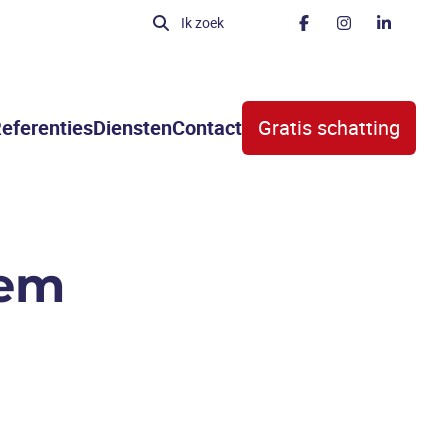
Ik zoek
eferenties
Diensten
Contact
Gratis schatting
hem