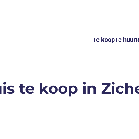
Te koop
Te huur
R
is te koop in Zic
VERKOCHT