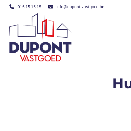
Ga naar hoofdinhoud
015 15 15 15
info@dupont-vastgoed.be
Hu
VERKOCHT